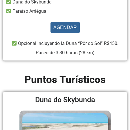
Duna do Skybunda
Paraíso Arriégua
AGENDAR
Opcional incluyendo la Duna “Pôr do Sol” R$450.
Paseo de 3:30 horas (28 km)
Puntos Turísticos
Duna do Skybunda