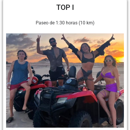
TOP I
Paseo de 1:30 horas (10 km)