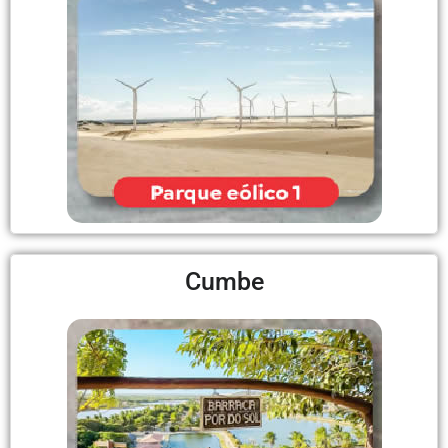
Cumbe