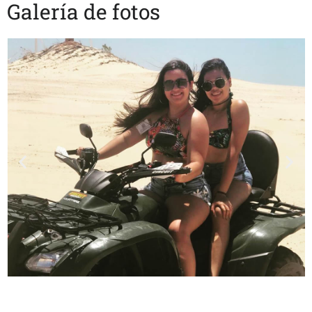
Galería de fotos