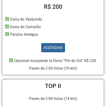
R$ 200
Duna do Skybunda
Duna do Camarão
Paraíso Arriégua
AGENDAR
Opcional incluyendo la Duna “Pôr do Sol” R$ 220.
Paseo de 2:00 horas (10 km)
TOP II
Paseo de 2:00 horas (14 km)