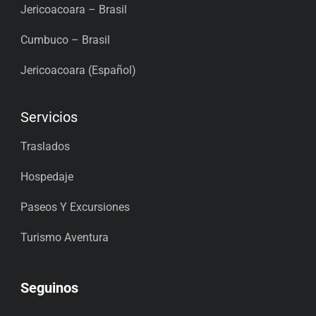
Jericoacoara – Brasil
Cumbuco – Brasil
Jericoacoara (Español)
Servicios
Traslados
Hospedaje
Paseos Y Excursiones
Turismo Aventura
Seguinos