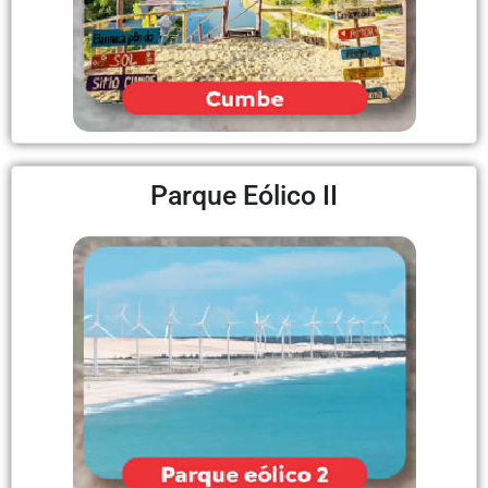
Parque Eólico II