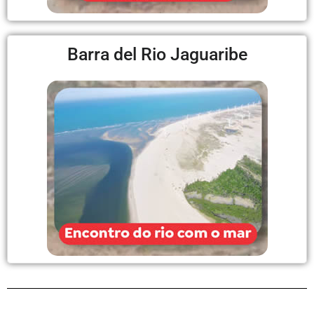
Barra del Rio Jaguaribe