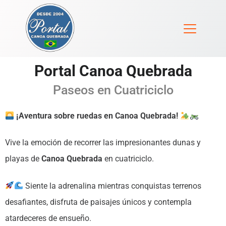
Portal Canoa Quebrada
Paseos en Cuatriciclo
¡Aventura sobre ruedas en Canoa Quebrada!
Vive la emoción de recorrer las impresionantes dunas y
playas de
Canoa Quebrada
en cuatriciclo.
Siente la adrenalina mientras conquistas terrenos
desafiantes, disfruta de paisajes únicos y contempla
atardeceres de ensueño.