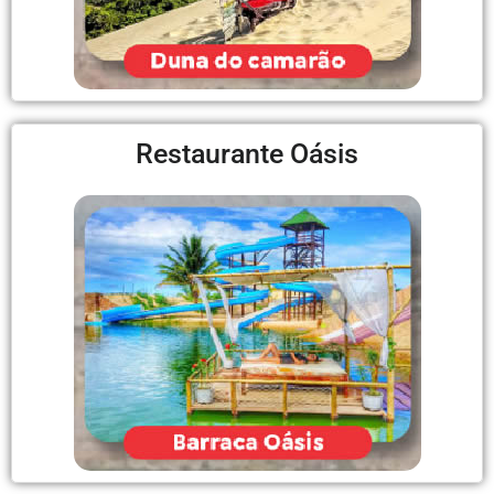
Restaurante Oásis