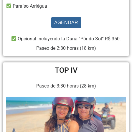
Paraíso Arriégua
AGENDAR
Opcional incluyendo la Duna “Pôr do Sol” R$ 350.
Paseo de 2:30 horas (18 km)
TOP IV
Paseo de 3:30 horas (28 km)