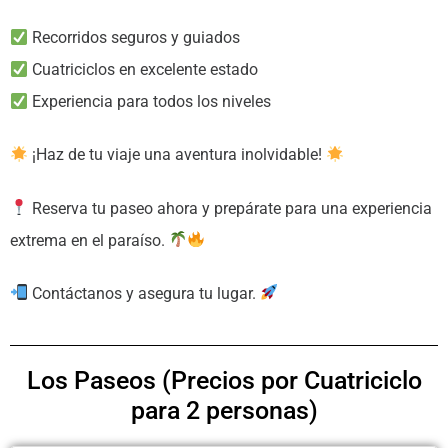
Recorridos seguros y guiados
Cuatriciclos en excelente estado
Experiencia para todos los niveles
¡Haz de tu viaje una aventura inolvidable!
Reserva tu paseo ahora y prepárate para una experiencia
extrema en el paraíso.
Contáctanos y asegura tu lugar.
Los Paseos (Precios por Cuatriciclo
para 2 personas)