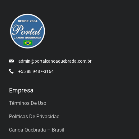
admin@portalcanoaquebrada.com.br
+55 88 9487-3164
Empresa
Términos De Uso
Políticas De Privacidad
Canoa Quebrada – Brasil