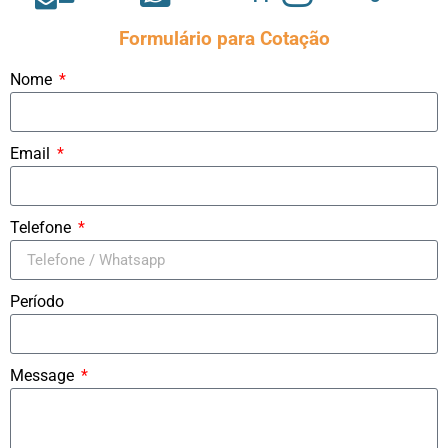
Formulário para Cotação
Nome
Email
Telefone
Período
Message