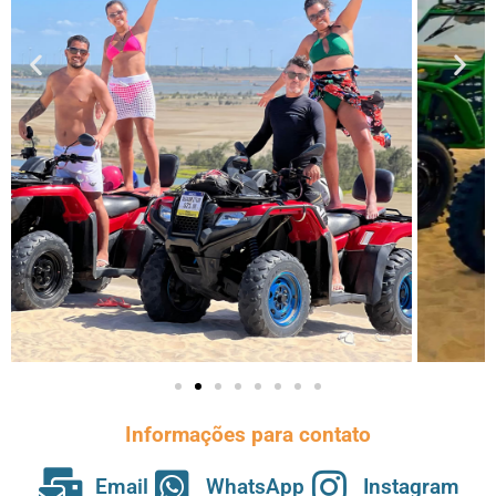
Informações para contato
Email
WhatsApp
Instagram