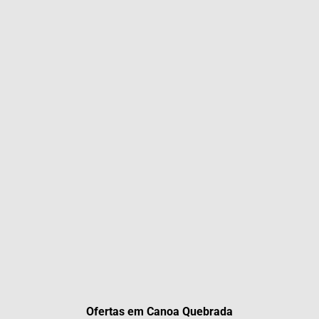
Ofertas em Canoa Quebrada