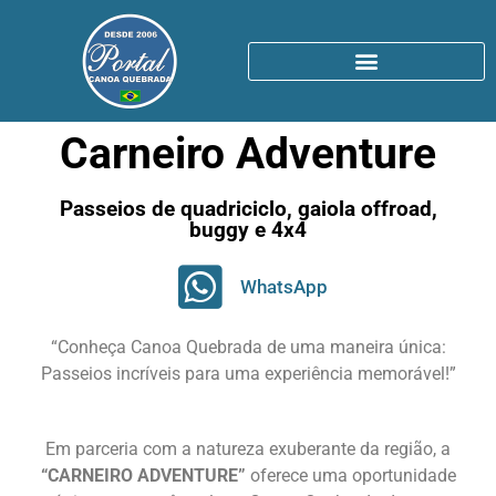
Carneiro Adventure
Passeios de quadriciclo, gaiola offroad,
buggy e 4x4
WhatsApp
“Conheça Canoa Quebrada de uma maneira única:
Passeios incríveis para uma experiência memorável!”
Em parceria com a natureza exuberante da região, a
“CARNEIRO ADVENTURE”
oferece uma oportunidade