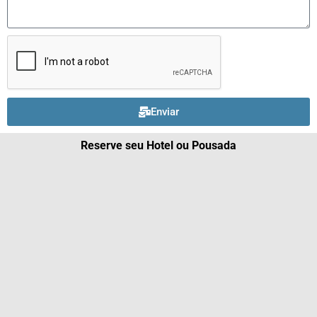
Enviar
Reserve seu Hotel ou Pousada