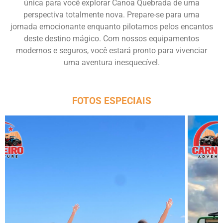
única para você explorar Canoa Quebrada de uma
perspectiva totalmente nova. Prepare-se para uma
jornada emocionante enquanto pilotamos pelos encantos
deste destino mágico. Com nossos equipamentos
modernos e seguros, você estará pronto para vivenciar
uma aventura inesquecível.
FOTOS ESPECIAIS