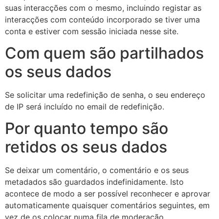
suas interacções com o mesmo, incluindo registar as
interacções com conteúdo incorporado se tiver uma
conta e estiver com sessão iniciada nesse site.
Com quem são partilhados
os seus dados
Se solicitar uma redefinição de senha, o seu endereço
de IP será incluído no email de redefinição.
Por quanto tempo são
retidos os seus dados
Se deixar um comentário, o comentário e os seus
metadados são guardados indefinidamente. Isto
acontece de modo a ser possível reconhecer e aprovar
automaticamente quaisquer comentários seguintes, em
vez de os colocar numa fila de moderação.