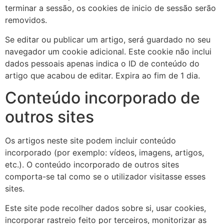
terminar a sessão, os cookies de inicio de sessão serão
removidos.
Se editar ou publicar um artigo, será guardado no seu
navegador um cookie adicional. Este cookie não inclui
dados pessoais apenas indica o ID de conteúdo do
artigo que acabou de editar. Expira ao fim de 1 dia.
Conteúdo incorporado de
outros sites
Os artigos neste site podem incluir conteúdo
incorporado (por exemplo: vídeos, imagens, artigos,
etc.). O conteúdo incorporado de outros sites
comporta-se tal como se o utilizador visitasse esses
sites.
Este site pode recolher dados sobre si, usar cookies,
incorporar rastreio feito por terceiros, monitorizar as