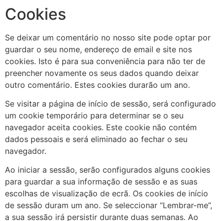
Cookies
Se deixar um comentário no nosso site pode optar por
guardar o seu nome, endereço de email e site nos
cookies. Isto é para sua conveniência para não ter de
preencher novamente os seus dados quando deixar
outro comentário. Estes cookies durarão um ano.
Se visitar a página de início de sessão, será configurado
um cookie temporário para determinar se o seu
navegador aceita cookies. Este cookie não contém
dados pessoais e será eliminado ao fechar o seu
navegador.
Ao iniciar a sessão, serão configurados alguns cookies
para guardar a sua informação de sessão e as suas
escolhas de visualização de ecrã. Os cookies de início
de sessão duram um ano. Se seleccionar “Lembrar-me”,
a sua sessão irá persistir durante duas semanas. Ao