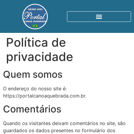
Política de
privacidade
Quem somos
O endereço do nosso site é:
https://portalcanoaquebrada.com.br.
Comentários
Quando os visitantes deixam comentários no site, são
guardados os dados presentes no formulário dos