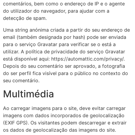
comentários, bem como o endereço de IP e o agente
do utilizador do navegador, para ajudar com a
detecção de spam.
Uma string anónima criada a partir do seu endereço de
email (também designada por hash) pode ser enviada
para o serviço Gravatar para verificar se o está a
utilizar. A política de privacidade do serviço Gravatar
está disponível aqui: https://automattic.com/privacy/.
Depois do seu comentário ser aprovado, a fotografia
do ser perfil fica visível para o público no contexto do
seu comentário.
Multimédia
Ao carregar imagens para o site, deve evitar carregar
imagens com dados incorporados de geolocalização
(EXIF GPS). Os visitantes podem descarregar e extrair
os dados de geolocalização das imagens do site.