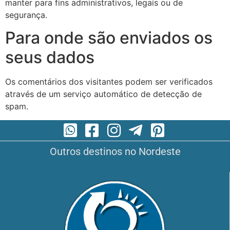
manter para fins administrativos, legais ou de
segurança.
Para onde são enviados os
seus dados
Os comentários dos visitantes podem ser verificados
através de um serviço automático de detecção de
spam.
Outros destinos no Nordeste