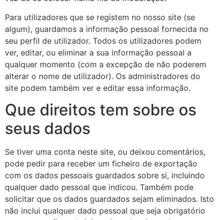
Para utilizadores que se registem no nosso site (se
algum), guardamos a informação pessoal fornecida no
seu perfil de utilizador. Todos os utilizadores podem
ver, editar, ou eliminar a sua informação pessoal a
qualquer momento (com a excepção de não poderem
alterar o nome de utilizador). Os administradores do
site podem também ver e editar essa informação.
Que direitos tem sobre os
seus dados
Se tiver uma conta neste site, ou deixou comentários,
pode pedir para receber um ficheiro de exportação
com os dados pessoais guardados sobre si, incluindo
qualquer dado pessoal que indicou. Também pode
solicitar que os dados guardados sejam eliminados. Isto
não inclui qualquer dado pessoal que seja obrigatório