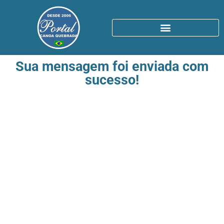
Sua mensagem foi enviada com
sucesso!