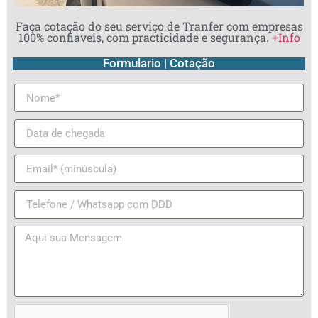
Faça cotação do seu serviço de Tranfer com empresas
100% confiaveis, com practicidade e segurança.
+Info
Formulario | Cotação