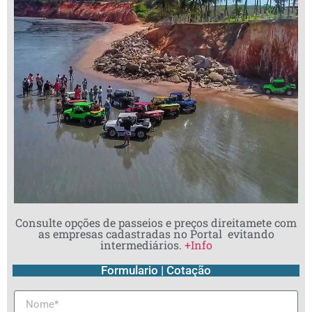
Consulte opções de passeios e preços direitamete com
as empresas cadastradas no Portal evitando
intermediários.
+Info
Formulario | Cotação