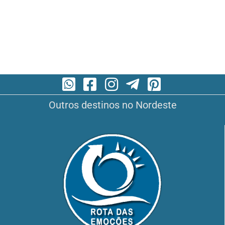
Outros destinos no Nordeste