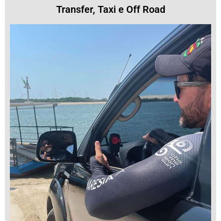
Transfer, Taxi e Off Road