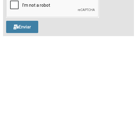
Enviar