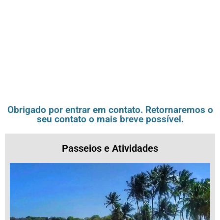
Obrigado por entrar em contato. Retornaremos o
seu contato o mais breve possível.
Passeios e Atividades