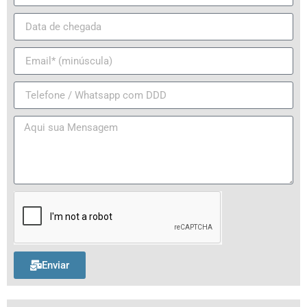
Enviar